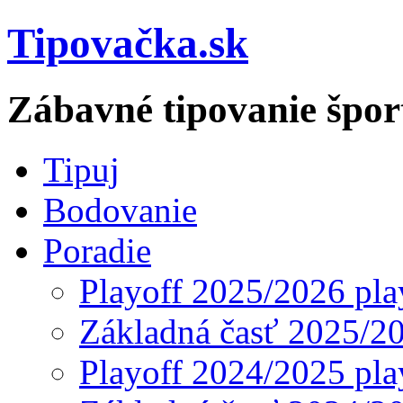
Tipovačka.sk
Zábavné tipovanie špor
Tipuj
Bodovanie
Poradie
Playoff 2025/2026 pla
Základná časť 2025/2
Playoff 2024/2025 pla