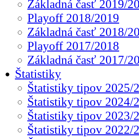
Základná časť 2019/2
Playoff 2018/2019
Základná časť 2018/2
Playoff 2017/2018
Základná časť 2017/2
Štatistiky
Štatistiky tipov 2025/
Štatistiky tipov 2024/
Štatistiky tipov 2023/
Štatistiky tipov 2022/