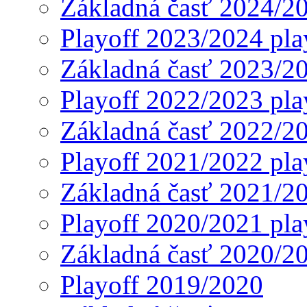
Základná časť 2024/2
Playoff 2023/2024 pla
Základná časť 2023/2
Playoff 2022/2023 pla
Základná časť 2022/2
Playoff 2021/2022 pla
Základná časť 2021/2
Playoff 2020/2021 pla
Základná časť 2020/2
Playoff 2019/2020