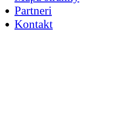
Partneri
Kontakt