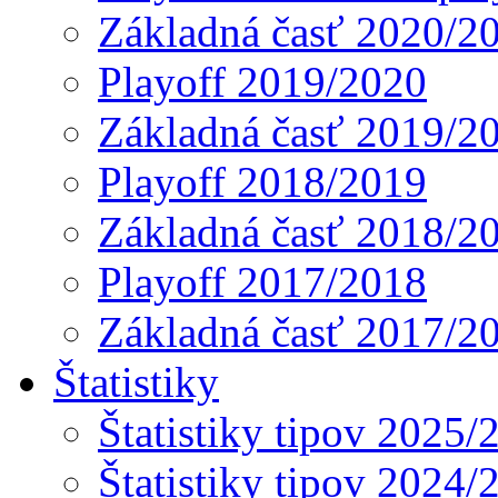
Základná časť 2020/2
Playoff 2019/2020
Základná časť 2019/2
Playoff 2018/2019
Základná časť 2018/2
Playoff 2017/2018
Základná časť 2017/2
Štatistiky
Štatistiky tipov 2025/
Štatistiky tipov 2024/