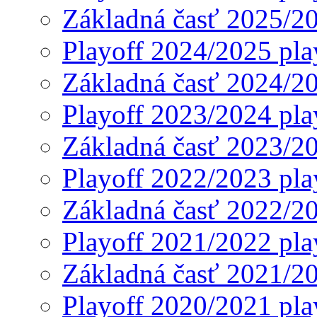
Základná časť 2025/2
Playoff 2024/2025 pla
Základná časť 2024/2
Playoff 2023/2024 pla
Základná časť 2023/2
Playoff 2022/2023 pla
Základná časť 2022/2
Playoff 2021/2022 pla
Základná časť 2021/2
Playoff 2020/2021 pla