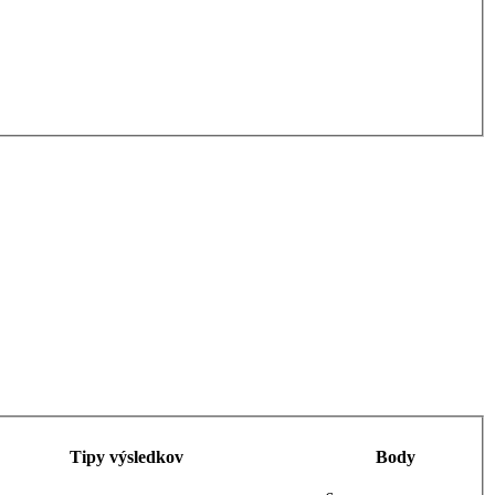
Tipy výsledkov
Body