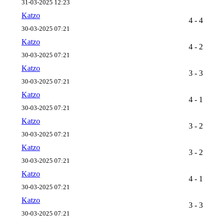
31-03-2025 12:23
Katzo
4 - 4
30-03-2025 07:21
Katzo
4 - 2
30-03-2025 07:21
Katzo
3 - 3
30-03-2025 07:21
Katzo
4 - 1
30-03-2025 07:21
Katzo
3 - 2
30-03-2025 07:21
Katzo
3 - 2
30-03-2025 07:21
Katzo
4 - 1
30-03-2025 07:21
Katzo
3 - 3
30-03-2025 07:21