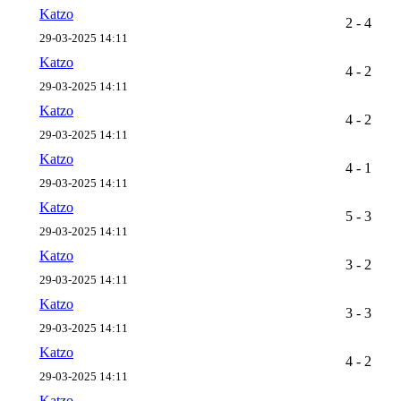
Katzo
2 - 4
29-03-2025 14:11
Katzo
4 - 2
29-03-2025 14:11
Katzo
4 - 2
29-03-2025 14:11
Katzo
4 - 1
29-03-2025 14:11
Katzo
5 - 3
29-03-2025 14:11
Katzo
3 - 2
29-03-2025 14:11
Katzo
3 - 3
29-03-2025 14:11
Katzo
4 - 2
29-03-2025 14:11
Katzo