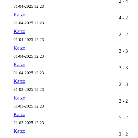
2 - 4
01-04-2025 12:23
Katzo
4 - 2
01-04-2025 12:23
Katzo
2 - 2
01-04-2025 12:23
Katzo
3 - 3
01-04-2025 12:23
Katzo
3 - 3
01-04-2025 12:23
Katzo
2 - 3
31-03-2025 12:23
Katzo
2 - 2
31-03-2025 12:23
Katzo
5 - 2
31-03-2025 12:23
Katzo
3 - 2