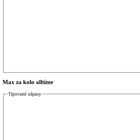
Max za kolo alltime
Tipované zápasy