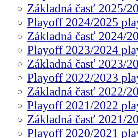
Základná časť 2025/2
Playoff 2024/2025 pla
Základná časť 2024/2
Playoff 2023/2024 pla
Základná časť 2023/2
Playoff 2022/2023 pla
Základná časť 2022/2
Playoff 2021/2022 pla
Základná časť 2021/2
Playoff 2020/2021 pla