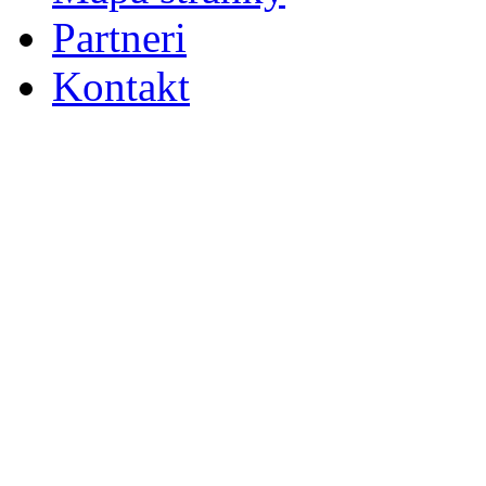
Partneri
Kontakt