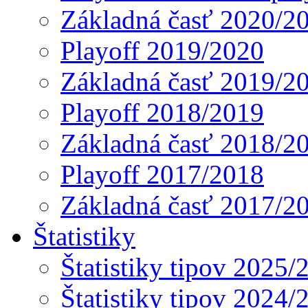
Základná časť 2020/2
Playoff 2019/2020
Základná časť 2019/2
Playoff 2018/2019
Základná časť 2018/2
Playoff 2017/2018
Základná časť 2017/2
Štatistiky
Štatistiky tipov 2025/
Štatistiky tipov 2024/