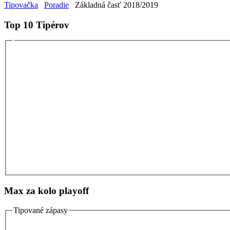
Tipovačka
Poradie
Základná časť 2018/2019
Top 10 Tipérov
Max za kolo playoff
Tipované zápasy