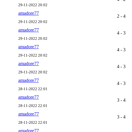
29-11-2022 20:02
amadore77
2 - 4
29-11-2022 20:02
amadore77
4 - 3
29-11-2022 20:02
amadore77
4 - 3
29-11-2022 20:02
amadore77
4 - 3
29-11-2022 20:02
amadore77
4 - 3
28-11-2022 22:01
amadore77
3 - 4
28-11-2022 22:01
amadore77
3 - 4
28-11-2022 22:01
amadore77