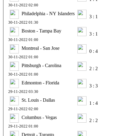
30-11-2022 02:00
Philadelphia - NY Islanders
3 : 1
30-11-2022 01:30
Boston - Tampa Bay
3 : 1
30-11-2022 01:00
Montreal - San Jose
0 : 4
30-11-2022 01:00
Pittsburgh - Carolina
2 : 2
30-11-2022 01:00
Edmonton - Florida
3 : 3
29-11-2022 03:30
St. Louis - Dallas
1 : 4
29-11-2022 02:00
Columbus - Vegas
2 : 2
29-11-2022 01:00
Detroit - Toronto