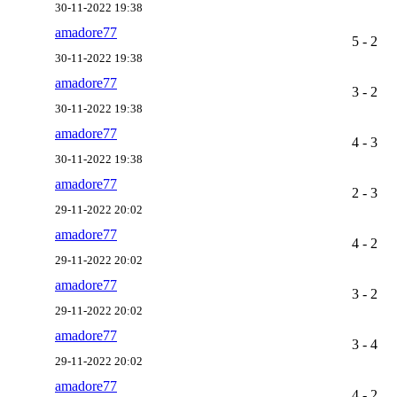
30-11-2022 19:38
amadore77
5 - 2
30-11-2022 19:38
amadore77
3 - 2
30-11-2022 19:38
amadore77
4 - 3
30-11-2022 19:38
amadore77
2 - 3
29-11-2022 20:02
amadore77
4 - 2
29-11-2022 20:02
amadore77
3 - 2
29-11-2022 20:02
amadore77
3 - 4
29-11-2022 20:02
amadore77
4 - 2