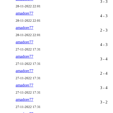
3 - 3
28-11-2022 22:01
amadore77
4 - 3
28-11-2022 22:01
amadore77
2 - 3
28-11-2022 22:01
amadore77
4 - 3
27-11-2022 17:31
amadore77
3 - 4
27-11-2022 17:31
amadore77
2 - 4
27-11-2022 17:31
amadore77
3 - 4
27-11-2022 17:31
amadore77
3 - 2
27-11-2022 17:31