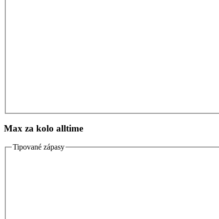
Max za kolo alltime
Tipované zápasy