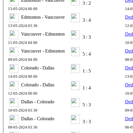
Edmonton - Vancouver
Ded
3 : 2
15-05-2024 00:00
14-0
Edmonton - Vancouver
Ded
3 : 4
13-05-2024 03:30
12-0
Vancouver - Edmonton
Ded
3 : 3
11-05-2024 04:00
10-0
Vancouver - Edmonton
Ded
5 : 4
09-05-2024 04:00
08-0
Colorado - Dallas
Ded
1 : 5
14-05-2024 00:00
13-0
Colorado - Dallas
Ded
1 : 4
12-05-2024 00:00
10-0
Dallas - Colorado
Ded
5 : 3
10-05-2024 03:30
09-0
Dallas - Colorado
Ded
3 : 3
08-05-2024 03:30
06-0