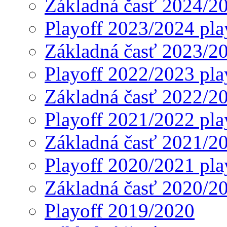
Základná časť 2024/2
Playoff 2023/2024 pla
Základná časť 2023/2
Playoff 2022/2023 pla
Základná časť 2022/2
Playoff 2021/2022 pla
Základná časť 2021/2
Playoff 2020/2021 pla
Základná časť 2020/2
Playoff 2019/2020