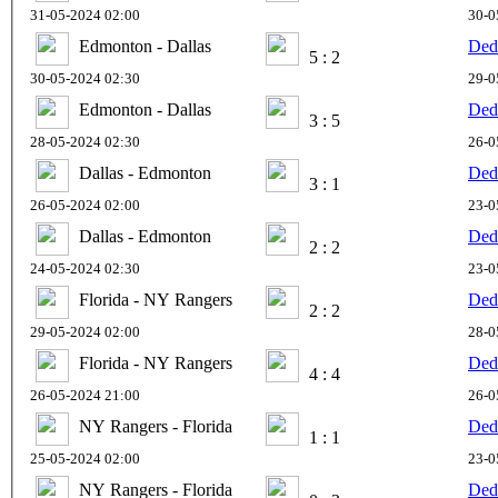
31-05-2024 02:00
30-0
Edmonton - Dallas
Ded
5 : 2
30-05-2024 02:30
29-0
Edmonton - Dallas
Ded
3 : 5
28-05-2024 02:30
26-0
Dallas - Edmonton
Ded
3 : 1
26-05-2024 02:00
23-0
Dallas - Edmonton
Ded
2 : 2
24-05-2024 02:30
23-0
Florida - NY Rangers
Ded
2 : 2
29-05-2024 02:00
28-0
Florida - NY Rangers
Ded
4 : 4
26-05-2024 21:00
26-0
NY Rangers - Florida
Ded
1 : 1
25-05-2024 02:00
23-0
NY Rangers - Florida
Ded