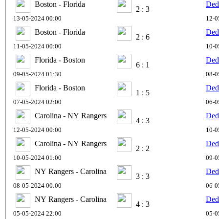
Boston - Florida
Ded
2 : 3
13-05-2024 00:00
12-0
Boston - Florida
Ded
2 : 6
11-05-2024 00:00
10-0
Florida - Boston
Ded
6 : 1
09-05-2024 01:30
08-0
Florida - Boston
Ded
1 : 5
07-05-2024 02:00
06-0
Carolina - NY Rangers
Ded
4 : 3
12-05-2024 00:00
10-0
Carolina - NY Rangers
Ded
2 : 2
10-05-2024 01:00
09-0
NY Rangers - Carolina
Ded
3 : 3
08-05-2024 00:00
06-0
NY Rangers - Carolina
Ded
4 : 3
05-05-2024 22:00
05-0