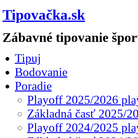
Tipovačka.sk
Zábavné tipovanie špor
Tipuj
Bodovanie
Poradie
Playoff 2025/2026 pla
Základná časť 2025/2
Playoff 2024/2025 pla