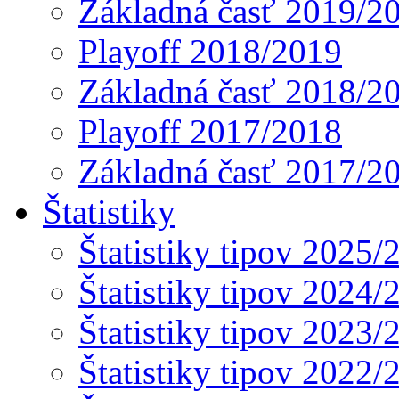
Základná časť 2019/2
Playoff 2018/2019
Základná časť 2018/2
Playoff 2017/2018
Základná časť 2017/2
Štatistiky
Štatistiky tipov 2025/
Štatistiky tipov 2024/
Štatistiky tipov 2023/
Štatistiky tipov 2022/