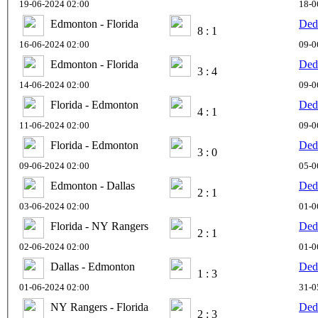
19-06-2024 02:00
18-0
Edmonton - Florida
Ded
8 : 1
16-06-2024 02:00
09-0
Edmonton - Florida
Ded
3 : 4
14-06-2024 02:00
09-0
Florida - Edmonton
Ded
4 : 1
11-06-2024 02:00
09-0
Florida - Edmonton
Ded
3 : 0
09-06-2024 02:00
05-0
Edmonton - Dallas
Ded
2 : 1
03-06-2024 02:00
01-0
Florida - NY Rangers
Ded
2 : 1
02-06-2024 02:00
01-0
Dallas - Edmonton
Ded
1 : 3
01-06-2024 02:00
31-0
NY Rangers - Florida
Ded
2 : 3