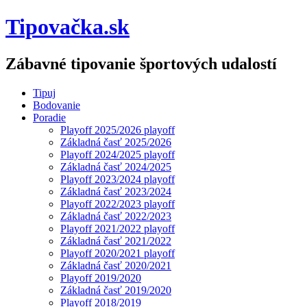
Tipovačka.sk
Zábavné tipovanie športových udalostí
Tipuj
Bodovanie
Poradie
Playoff 2025/2026 playoff
Základná časť 2025/2026
Playoff 2024/2025 playoff
Základná časť 2024/2025
Playoff 2023/2024 playoff
Základná časť 2023/2024
Playoff 2022/2023 playoff
Základná časť 2022/2023
Playoff 2021/2022 playoff
Základná časť 2021/2022
Playoff 2020/2021 playoff
Základná časť 2020/2021
Playoff 2019/2020
Základná časť 2019/2020
Playoff 2018/2019