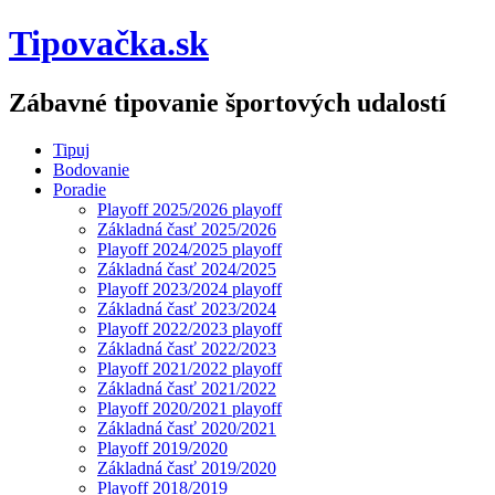
Tipovačka.sk
Zábavné tipovanie športových udalostí
Tipuj
Bodovanie
Poradie
Playoff 2025/2026 playoff
Základná časť 2025/2026
Playoff 2024/2025 playoff
Základná časť 2024/2025
Playoff 2023/2024 playoff
Základná časť 2023/2024
Playoff 2022/2023 playoff
Základná časť 2022/2023
Playoff 2021/2022 playoff
Základná časť 2021/2022
Playoff 2020/2021 playoff
Základná časť 2020/2021
Playoff 2019/2020
Základná časť 2019/2020
Playoff 2018/2019