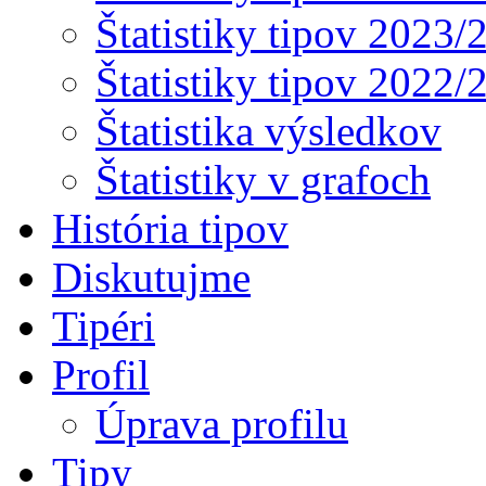
Štatistiky tipov 2023/
Štatistiky tipov 2022/
Štatistika výsledkov
Štatistiky v grafoch
História tipov
Diskutujme
Tipéri
Profil
Úprava profilu
Tipy