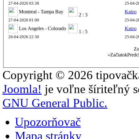
27-04-2026 03:30
25-04-2
Montreal - Tampa Bay
Katzo
2 : 3
27-04-2026 01:00
25-04-2
Los Angeles - Colorado
Katzo
1 : 5
26-04-2026 22:30
25-04-2
Zo
«
Začiatok
Predc
Copyright © 2026 tipovačka
Joomla!
je voľne šíriteľný 
GNU General Public.
Upozorňovač
Mapa stránky