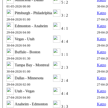
5 : 2
01-05-2026 00:00
30-04-2
Pittsburgh - Philadelphia
Katzo
3 : 2
28-04-2026 01:00
27-04-2
Edmonton - Anaheim
Katzo
4 : 1
29-04-2026 04:00
29-04-2
Vegas - Utah
Katzo
4 : 4
30-04-2026 04:00
29-04-2
Buffalo - Boston
Katzo
1 : 1
29-04-2026 01:30
27-04-2
Tampa Bay - Montreal
Katzo
2 : 3
30-04-2026 01:00
29-04-2
Dallas - Minnesota
Katzo
2 : 4
29-04-2026 02:00
27-04-2
Utah - Vegas
Katzo
4 : 4
27-04-2026 04:00
25-04-2
Anaheim - Edmonton
Katzo
3 : 3