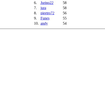
6.
Jurino22
58
7.
jura
58
8.
pieetro72
56
9.
Funes
55
10.
andy
54