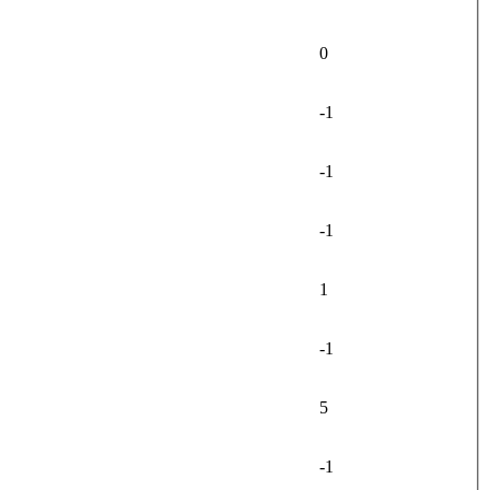
0
-1
-1
-1
1
-1
5
-1