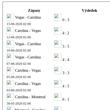
Zápasy
Výsledok
Vegas - Carolina
0 : 3
15-06-2026 02:00
Carolina - Vegas
4 : 2
12-06-2026 02:00
Vegas - Carolina
3 : 5
10-06-2026 02:00
Vegas - Carolina
4 : 4
07-06-2026 02:00
Carolina - Vegas
3 : 3
05-06-2026 02:00
Carolina - Vegas
4 : 5
03-06-2026 02:00
Carolina - Montreal
6 : 1
30-05-2026 02:00