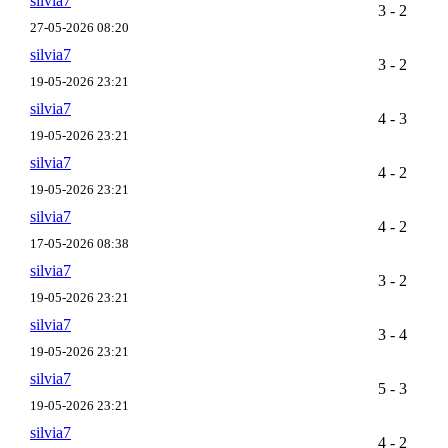
silvia7
3 - 2
27-05-2026 08:20
silvia7
3 - 2
19-05-2026 23:21
silvia7
4 - 3
19-05-2026 23:21
silvia7
4 - 2
19-05-2026 23:21
silvia7
4 - 2
17-05-2026 08:38
silvia7
3 - 2
19-05-2026 23:21
silvia7
3 - 4
19-05-2026 23:21
silvia7
5 - 3
19-05-2026 23:21
silvia7
4 - 2