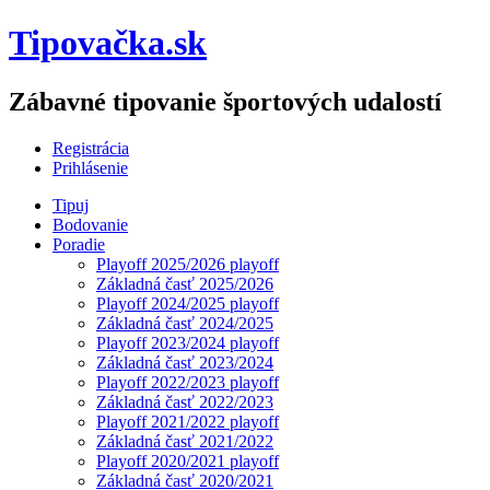
Tipovačka.sk
Zábavné tipovanie športových udalostí
Registrácia
Prihlásenie
Tipuj
Bodovanie
Poradie
Playoff 2025/2026 playoff
Základná časť 2025/2026
Playoff 2024/2025 playoff
Základná časť 2024/2025
Playoff 2023/2024 playoff
Základná časť 2023/2024
Playoff 2022/2023 playoff
Základná časť 2022/2023
Playoff 2021/2022 playoff
Základná časť 2021/2022
Playoff 2020/2021 playoff
Základná časť 2020/2021