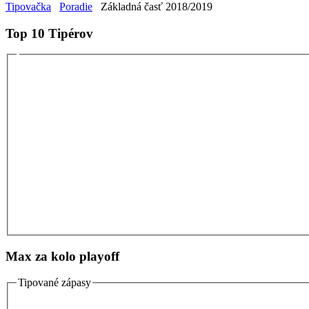
Tipovačka
Poradie
Základná časť 2018/2019
Top 10 Tipérov
Max za kolo playoff
Tipované zápasy