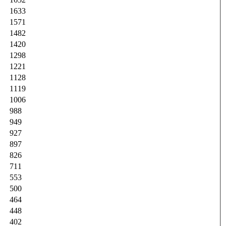
1633
1571
1482
1420
1298
1221
1128
1119
1006
988
949
927
897
826
711
553
500
464
448
402