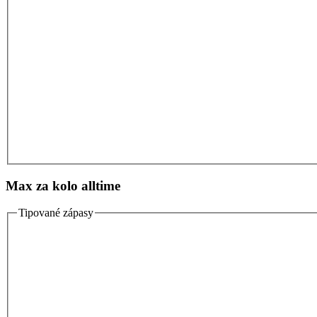
Max za kolo alltime
Tipované zápasy