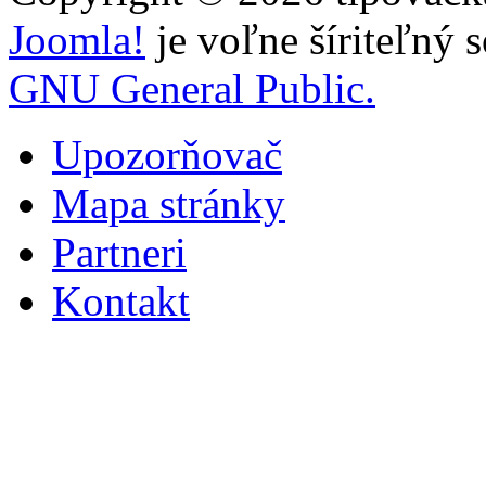
Joomla!
je voľne šíriteľný 
GNU General Public.
Upozorňovač
Mapa stránky
Partneri
Kontakt