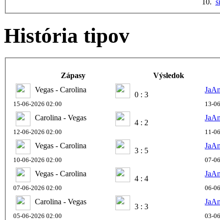
10.
s
História tipov
Zápasy
Výsledok
Vegas - Carolina
JaA
0 : 3
15-06-2026 02:00
13-06
Carolina - Vegas
JaA
4 : 2
12-06-2026 02:00
11-06
Vegas - Carolina
JaA
3 : 5
10-06-2026 02:00
07-06
Vegas - Carolina
JaA
4 : 4
07-06-2026 02:00
06-06
Carolina - Vegas
JaA
3 : 3
05-06-2026 02:00
03-06