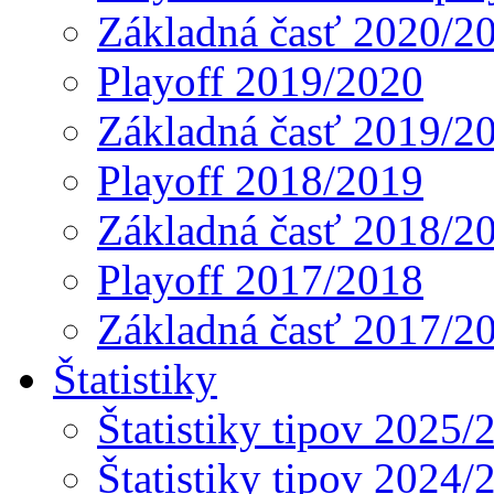
Základná časť 2020/2
Playoff 2019/2020
Základná časť 2019/2
Playoff 2018/2019
Základná časť 2018/2
Playoff 2017/2018
Základná časť 2017/2
Štatistiky
Štatistiky tipov 2025/
Štatistiky tipov 2024/