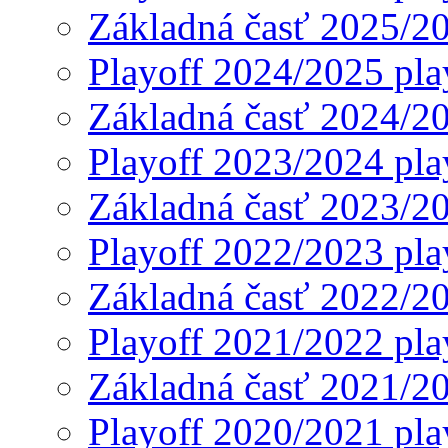
Základná časť 2025/2
Playoff 2024/2025 pla
Základná časť 2024/2
Playoff 2023/2024 pla
Základná časť 2023/2
Playoff 2022/2023 pla
Základná časť 2022/2
Playoff 2021/2022 pla
Základná časť 2021/2
Playoff 2020/2021 pla