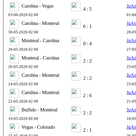
Carolina - Vegas
JaA
4 : 5
03-06-2026 02:00
01-06
Carolina - Montreal
JaA
6 : 1
30-05-2026 02:00
28-05
Montreal - Carolina
JaA
0 : 4
28-05-2026 02:00
27-05
Montreal - Carolina
JaA
2 : 2
26-05-2026 02:00
25-05
Carolina - Montreal
JaA
2 : 2
24-05-2026 02:00
23-05
Carolina - Montreal
JaA
2 : 6
22-05-2026 02:00
21-05
Buffalo - Montreal
JaA
2 : 2
19-05-2026 00:00
18-05
Vegas - Colorado
JaA
2 : 1
27-05-2026 02:00
26-05