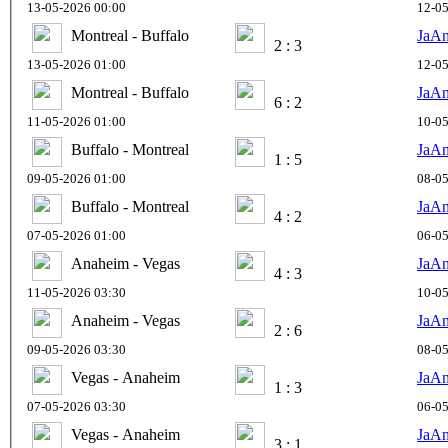
13-05-2026 00:00
12-05
Montreal - Buffalo
JaA
2 : 3
13-05-2026 01:00
12-05
Montreal - Buffalo
JaA
6 : 2
11-05-2026 01:00
10-05
Buffalo - Montreal
JaA
1 : 5
09-05-2026 01:00
08-05
Buffalo - Montreal
JaA
4 : 2
07-05-2026 01:00
06-05
Anaheim - Vegas
JaA
4 : 3
11-05-2026 03:30
10-05
Anaheim - Vegas
JaA
2 : 6
09-05-2026 03:30
08-05
Vegas - Anaheim
JaA
1 : 3
07-05-2026 03:30
06-05
Vegas - Anaheim
JaA
3 : 1